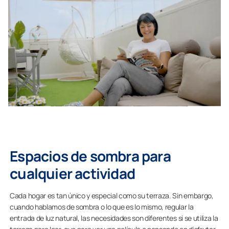
Espacios de sombra para
cualquier actividad
Cada hogar es tan único y especial como su terraza. Sin embargo,
cuando hablamos de sombra o lo que es lo mismo, regular la
entrada de luz natural, las necesidades son diferentes si se utiliza la