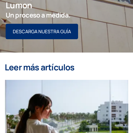
Lumon
Un proceso a medida.
DESCARGA NUESTRA GUÍA
Leer más artículos