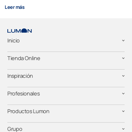
Leer más
Inicio
Tienda Online
Inspiración
Profesionales
Productos Lumon
Grupo