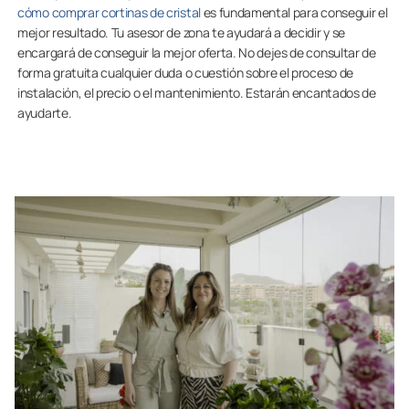
cómo comprar cortinas de cristal
es fundamental para conseguir el
mejor resultado. Tu asesor de zona te ayudará a decidir y se
encargará de conseguir la mejor oferta. No dejes de consultar de
forma gratuita cualquier duda o cuestión sobre el proceso de
instalación, el precio o el mantenimiento. Estarán encantados de
ayudarte.