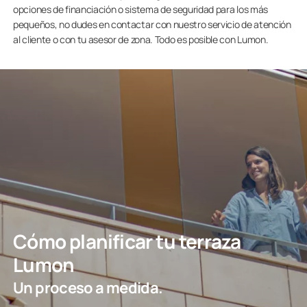
opciones de financiación o sistema de seguridad para los más
pequeños, no dudes en contactar con nuestro servicio de atención
al cliente o con tu asesor de zona. Todo es posible con Lumon.
Cómo planificar tu terraza
Lumon
Un proceso a medida.