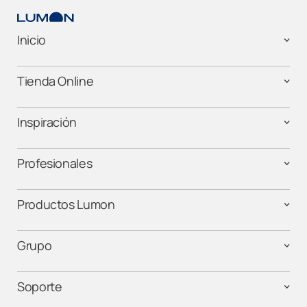
Inicio
Tienda Online
Inspiración
Profesionales
Productos Lumon
Grupo
Soporte