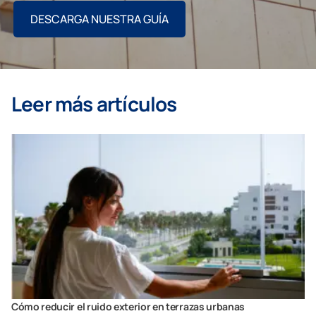
DESCARGA NUESTRA GUÍA
Leer más artículos
Cómo reducir el ruido exterior en terrazas urbanas