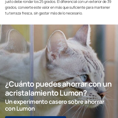
justo debe rondar los 25 grados. El diferencial con un exterior de 39
grados, convierte este valor en más que suficiente para mantener
tu terraza fresca, sin gastar más de lo necesario.
¿Cuánto puedes ahorrar con un
acristalamiento Lumon?
Un experimento casero sobre ahorrar
con Lumon