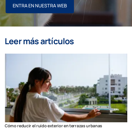
ENTRA EN NUESTRA WEB
Leer más artículos
Cómo reducir el ruido exterior en terrazas urbanas