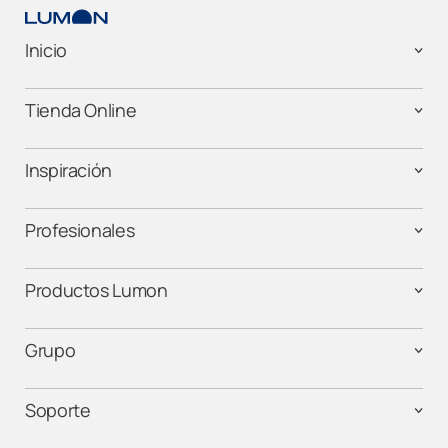
Inicio
Tienda Online
Inspiración
Profesionales
Productos Lumon
Grupo
Soporte