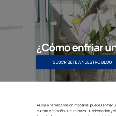
¿Cómo enfriar un
SUSCRÍBETE A NUESTRO BLOG
Aunque parezca misión imposible, puedes enfriar un
cuenta el tamaño de tu terraza, su orientación y e