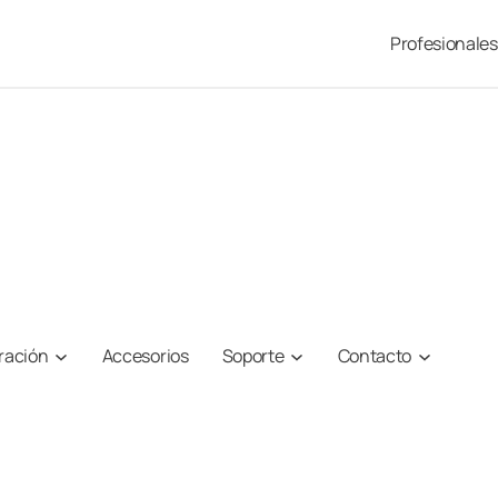
Profesionales
iración
Accesorios
Soporte
Contacto