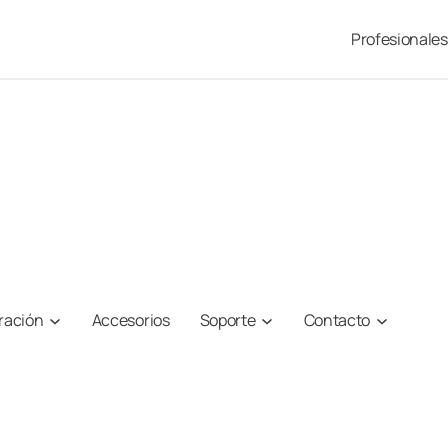
Profesionales
iración
Accesorios
Soporte
Contacto