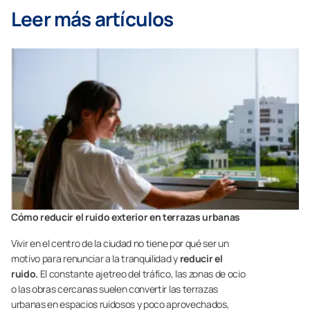
Leer más artículos
Cómo reducir el ruido exterior en terrazas urbanas
Vivir en el centro de la ciudad no tiene por qué ser un
motivo para renunciar a la tranquilidad y
reducir el
ruido.
El constante ajetreo del tráfico, las zonas de ocio
o las obras cercanas suelen convertir las terrazas
urbanas en espacios ruidosos y poco aprovechados,