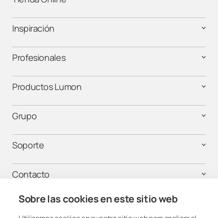
Inspiración
Profesionales
Productos Lumon
Grupo
Soporte
Contacto
Sobre las cookies en este sitio web