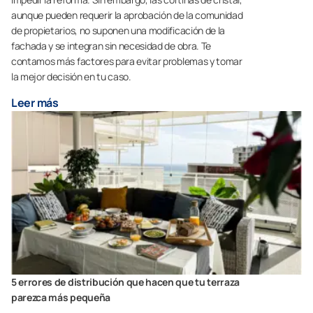
aunque pueden requerir la aprobación de la comunidad
de propietarios, no suponen una modificación de la
fachada y se integran sin necesidad de obra. Te
contamos más factores para evitar problemas y tomar
la mejor decisión en tu caso.
Leer más
5 errores de distribución que hacen que tu terraza
parezca más pequeña