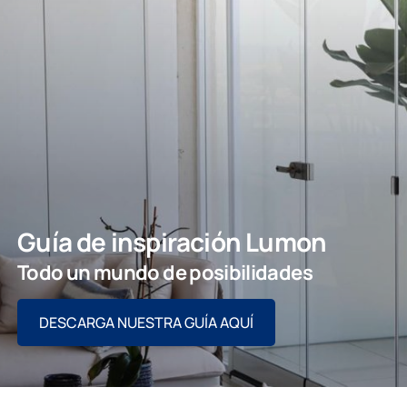
Guía de inspiración Lumon
Todo un mundo de posibilidades
DESCARGA NUESTRA GUÍA AQUÍ