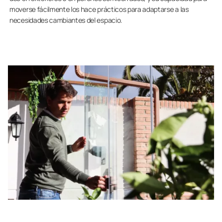
moverse fácilmente los hace prácticos para adaptarse a las
necesidades cambiantes del espacio.