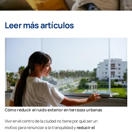
Leer más artículos
Cómo reducir el ruido exterior en terrazas urbanas
Vivir en el centro de la ciudad no tiene por qué ser un
motivo para renunciar a la tranquilidad y
reducir el