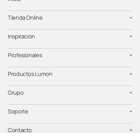
Tienda Online
Inspiración
Profesionales
Productos Lumon
Grupo
Soporte
Contacto