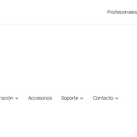
Profesionales
iración
Accesorios
Soporte
Contacto