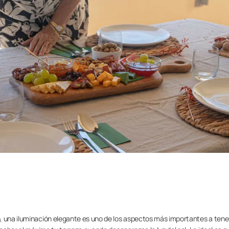
, una iluminación elegante es uno de los aspectos más importantes a tene