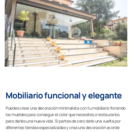
Mobiliario funcional y elegante
Puedes crear una decoración minimalista con tu mobiliario forrando
los muebles para conseguir el color que necesites o restaurarlos
para darles una nueva vida. Si partes de cero date una vuelta por
diferentes tiendas especializadas y crea una decoración acorde