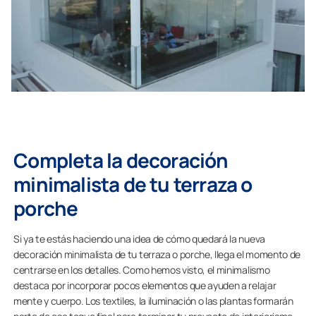
Completa la decoración
minimalista de tu terraza o
porche
Si ya te estás haciendo una idea de cómo quedará la nueva
decoración minimalista de tu terraza o porche, llega el momento de
centrarse en los detalles. Como hemos visto, el minimalismo
destaca por incorporar pocos elementos que ayuden a relajar
mente y cuerpo. Los textiles, la iluminación o las plantas formarán