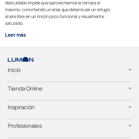
descuidado impide que aprovechemos la terraza al
máximo, convirtiendo un área que debería ser un refugio
al aire libre en un rincón poco funcional y visualmente
saturado.
Leer más
Inicio
Tienda Online
Inspiración
Profesionales