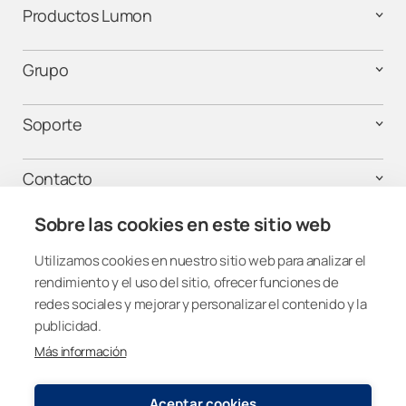
Productos Lumon
Grupo
Soporte
Contacto
Sobre las cookies en este sitio web
¡Mantente conectado!
Utilizamos cookies en nuestro sitio web para analizar el
rendimiento y el uso del sitio, ofrecer funciones de
redes sociales y mejorar y personalizar el contenido y la
publicidad.
Más información
Spain
Aceptar cookies