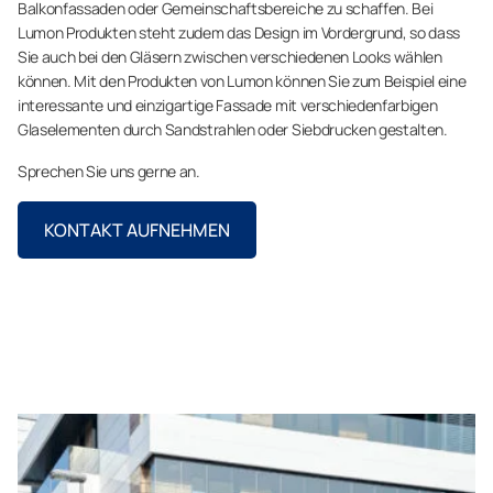
Balkonfassaden oder Gemeinschaftsbereiche zu schaffen. Bei
Lumon Produkten steht zudem das Design im Vordergrund, so dass
Sie auch bei den Gläsern zwischen verschiedenen Looks wählen
können. Mit den Produkten von Lumon können Sie zum Beispiel eine
interessante und einzigartige Fassade mit verschiedenfarbigen
Glaselementen durch Sandstrahlen oder Siebdrucken gestalten.
Sprechen Sie uns gerne an.
KONTAKT AUFNEHMEN