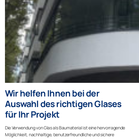
Wir helfen Ihnen bei der
Auswahl des richtigen Glases
für Ihr Projekt
Die Verwendung von Glas als Baumaterial ist eine hervorragende
Möglichkeit, nachhaltige, benutzerfreundliche und sichere