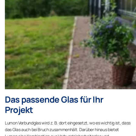
Das passende Glas für Ihr
Projekt
Lumon Verbundglas wird z. B. dort eingesetzt, wo es wichtig ist, dass
das Glas auch bei Bruch zusammenhält. Darüber hinaus bietet