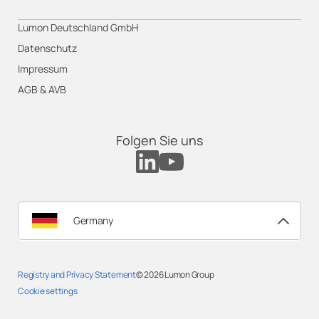
Lumon Deutschland GmbH
Datenschutz
Impressum
AGB & AVB
Folgen Sie uns
Germany
Registry and Privacy Statement
© 2026
Lumon Group
Cookie settings