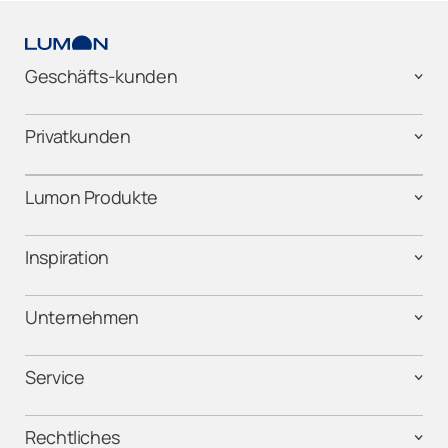
Geschäfts-kunden
Privatkunden
Lumon Produkte
Inspiration
Unternehmen
Service
Rechtliches