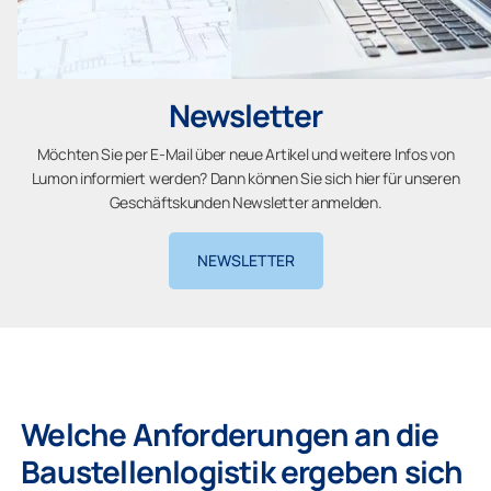
Newsletter
Möchten Sie per E-Mail über neue Artikel und weitere Infos von
Lumon informiert werden? Dann können Sie sich hier für unseren
Geschäftskunden Newsletter anmelden.
NEWSLETTER
Welche Anforderungen an die
Baustellenlogistik ergeben sich