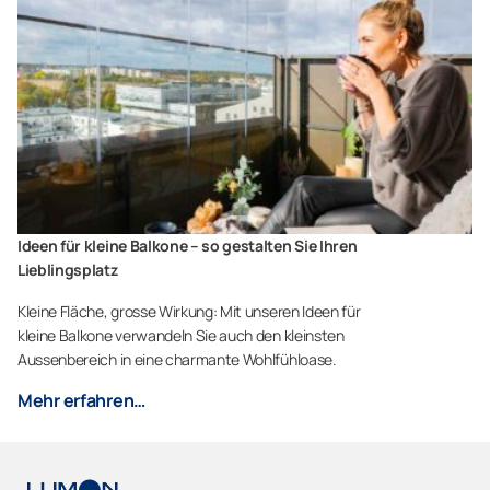
Ideen für kleine Balkone – so gestalten Sie Ihren
Lieblingsplatz
Kleine Fläche, grosse Wirkung: Mit unseren Ideen für
kleine Balkone verwandeln Sie auch den kleinsten
Aussenbereich in eine charmante Wohlfühloase.
Mehr erfahren…