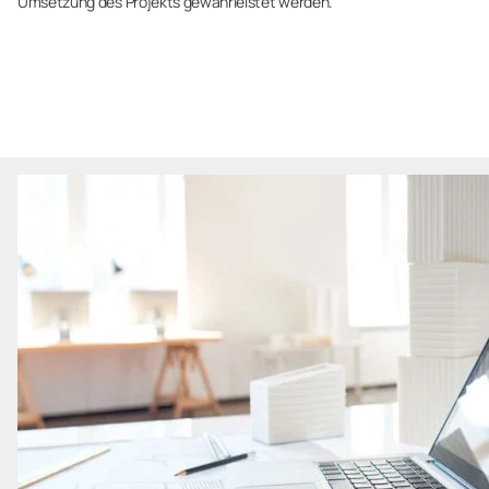
Umsetzung des Projekts gewährleistet werden.