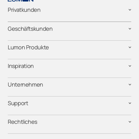
Privatkunden
Geschäftskunden
Lumon Produkte
Inspiration
Unternehmen
Support
Rechtliches