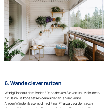
6. Wände clever nutzen
Wenig Platz auf dem Boden? Dann denken Sie vertikal! Viele Ideen
für kleine Balkone setzen genau hier an: an der Wand.
An den Wänden lassen sich nicht nur Pflanzen, sondern auch