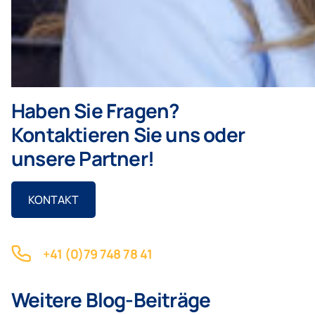
Haben Sie Fragen?
Kontaktieren Sie uns oder
unsere Partner!
KONTAKT
+41 (0)79 748 78 41
Weitere Blog-Beiträge