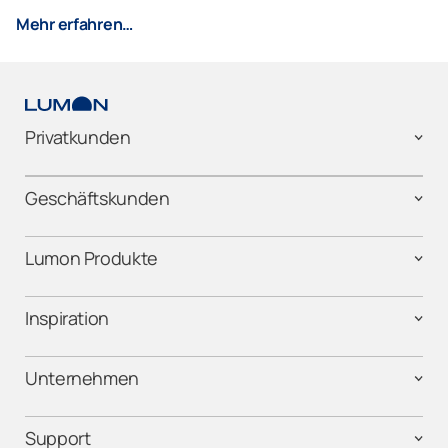
Mehr erfahren…
Privatkunden
Geschäftskunden
Lumon Produkte
Inspiration
Unternehmen
Support