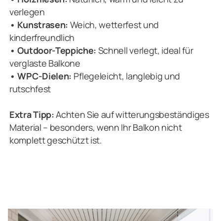
verlegen
• Kunstrasen:
Weich, wetterfest und
kinderfreundlich
• Outdoor-Teppiche:
Schnell verlegt, ideal für
verglaste Balkone
• WPC-Dielen:
Pflegeleicht, langlebig und
rutschfest
Extra Tipp:
Achten Sie auf witterungsbeständiges
Material – besonders, wenn Ihr Balkon nicht
komplett geschützt ist.