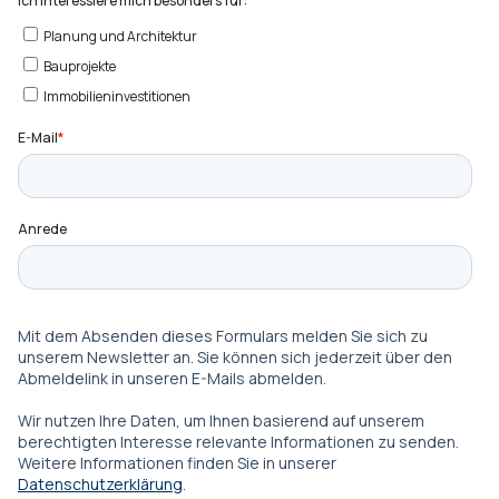
KONTAKT
Privatkunden
Unternehmen