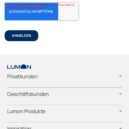
Privatkunden
Geschäftskunden
Lumon Produkte
Inspiration