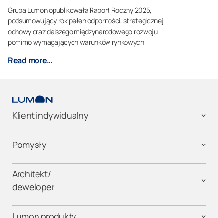
Grupa Lumon opublikowała Raport Roczny 2025,
podsumowujący rok pełen odporności, strategicznej
odnowy oraz dalszego międzynarodowego rozwoju
pomimo wymagających warunków rynkowych.
Read more…
Klient indywidualny
Pomysły
Architekt/
deweloper
Lumon produkty