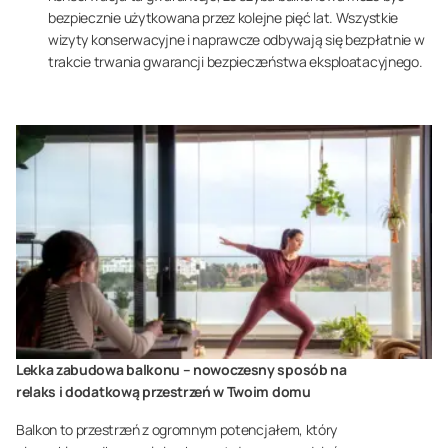
bezpiecznie użytkowana przez kolejne pięć lat. Wszystkie
wizyty konserwacyjne i naprawcze odbywają się bezpłatnie w
trakcie trwania gwarancji bezpieczeństwa eksploatacyjnego.
Lekka zabudowa balkonu – nowoczesny sposób na
relaks i dodatkową przestrzeń w Twoim domu
Balkon to przestrzeń z ogromnym potencjałem, który