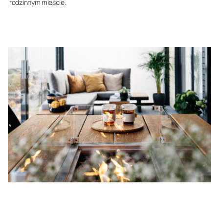
rodzinnym mieście.