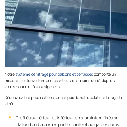
Notre
système de vitrage pour balcons et terrasses
comporte un
mécanisme d’ouverture coulissant et à charnières qui s’adapte à
votre espace et à vos exigences.
Découvrez les spécifications techniques de notre solution de façade
vitrée :
Profilés supérieur et inférieur en aluminium fixés au
plafond du balcon en partie haute et au garde-corps