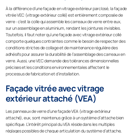
À la différence d’une façade en vitrage extérieur parclosé, la façade
vitrée VEC (vitrage extérieur collé) est entièrement composée de
verre : c’est la colle qui assemble les carreaux de verre entre eux,
sur un assemblage en aluminium, rendant les jointures invisibles.
Toutefois, il faut noter qu’une façade avec vitrage extérieur collé
comporte quelques contraintes comme le besoin de respecter des
conditions strictes de collage et de maintenance régulière des
adhésifs pour assurer la durabilité de l’assemblage des carreaux en
verre. Aussi, une VEC demande des tolérances dimensionnelles
précises et les conditions environnementales affectent le
processus de fabrication et d’installation.
Façade vitrée avec vitrage
extérieur attaché (VEA)
Les panneaux de verre d’une façade VEA (vitrage extérieur
attaché), eux, sont maintenus grâce à un système d’attache bien
spécifique. L’intérêt principal du VEA réside dans les multiples
réglages possibles de chaque articulation du système d’attache,