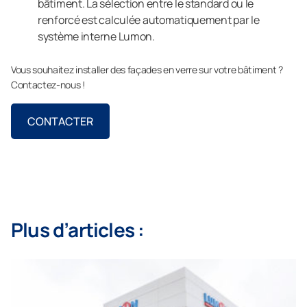
bâtiment. La sélection entre le standard ou le
renforcé est calculée automatiquement par le
système interne Lumon.
Vous souhaitez installer des façades en verre sur votre bâtiment ?
Contactez-nous !
CONTACTER
Plus d’articles :