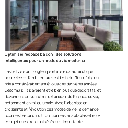
Optimiser l’espace balcon : des solutions
intelligentes pour un mode de vie moderne
Les balcons ont longtemps été une caractéristique
appréciée de l’architecture résidentielle. Toutefois, leur
rôle a considérablement évolué ces dernières années.
Désormais, ils s’avèrent être bien plus que décoratifs, et
deviennent de véritables extensions de l’espace de vie,
notamment en milieu urbain. Avec l’urbanisation
croissante et l’évolution des modes de vie, la demande
pour des balcons multifonctionnels, adaptables et éco-
énergétiques n’a jamais été aussi importante.