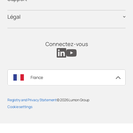
Légal
Connectez-vous
France
Registry and Privacy Statement
© 2026
Lumon Group
Cookie settings