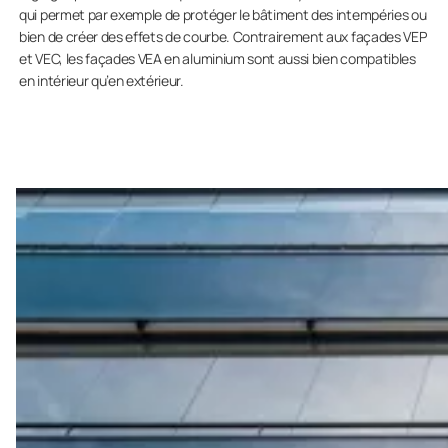
qui permet par exemple de protéger le bâtiment des intempéries ou
bien de créer des effets de courbe. Contrairement aux façades VEP
et VEC, les façades VEA en aluminium sont aussi bien compatibles
en intérieur qu’en extérieur.