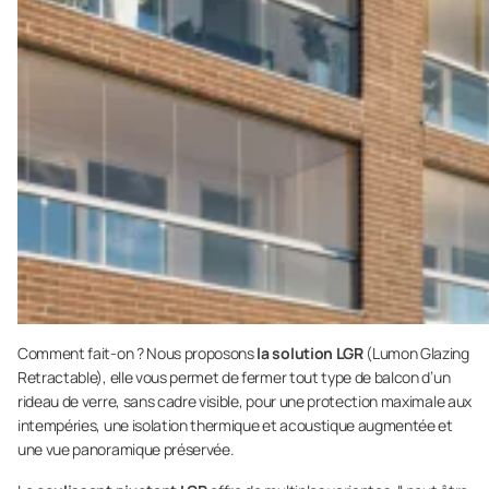
Comment fait-on ? Nous proposons
la solution LGR
(Lumon Glazing
Retractable), elle vous permet de fermer tout type de balcon d’un
rideau de verre, sans cadre visible, pour une protection maximale aux
intempéries, une isolation thermique et acoustique augmentée et
une vue panoramique préservée.