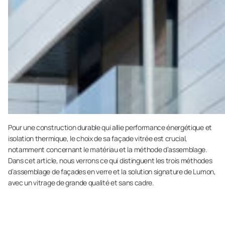
Pour une construction durable qui allie performance énergétique et
isolation thermique, le choix de sa façade vitrée est crucial,
notamment concernant le matériau et la méthode d’assemblage.
Dans cet article, nous verrons ce qui distinguent les trois méthodes
d’assemblage de façades en verre et la solution signature de Lumon,
avec un vitrage de grande qualité et sans cadre.