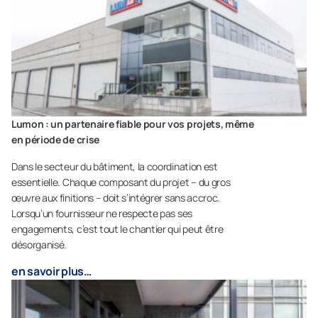
Lumon : un partenaire fiable pour vos projets, même
en période de crise
Dans le secteur du bâtiment, la coordination est
essentielle. Chaque composant du projet – du gros
œuvre aux finitions – doit s’intégrer sans accroc.
Lorsqu’un fournisseur ne respecte pas ses
engagements, c’est tout le chantier qui peut être
désorganisé.
en savoir plus…