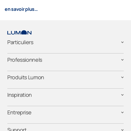
en savoir plus…
Particuliers
Professionnels
Produits Lumon
Inspiration
Entreprise
Support