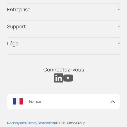
Entreprise
Support
Légal
Connectez-vous
France
Registry and Privacy Statement
© 2026
Lumon Group