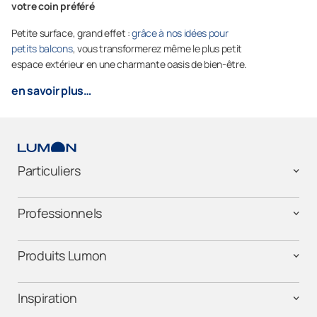
votre coin préféré
Petite surface, grand effet :
grâce à nos idées pour
petits balcons
, vous transformerez même le plus petit
espace extérieur en une charmante oasis de bien-être.
en savoir plus…
Particuliers
Professionnels
Produits Lumon
Inspiration