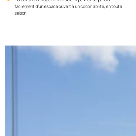
facilement d’un espace ouvert à un cocon abrité, en toute
saison.