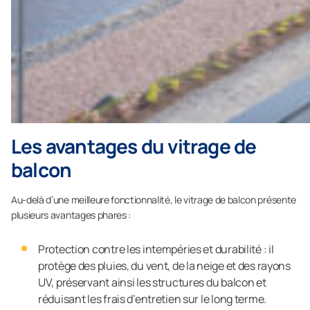
Les avantages du vitrage de
balcon
Au-delà d’une meilleure fonctionnalité, le vitrage de balcon présente
plusieurs avantages phares :
Protection contre les intempéries et durabilité : il
protège des pluies, du vent, de la neige et des rayons
UV, préservant ainsi les structures du balcon et
réduisant les frais d’entretien sur le long terme.