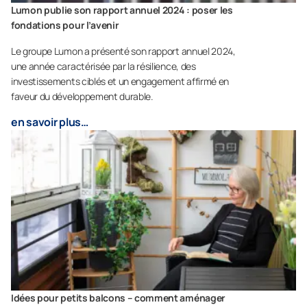
Lumon publie son rapport annuel 2024 : poser les
fondations pour l’avenir
Le groupe Lumon a présenté son rapport annuel 2024,
une année caractérisée par la résilience, des
investissements ciblés et un engagement affirmé en
faveur du développement durable.
en savoir plus…
Idées pour petits balcons – comment aménager