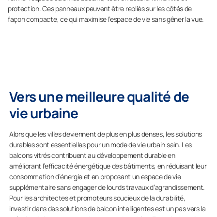
protection. Ces panneaux peuvent être repliés sur les côtés de
façon compacte, ce qui maximise l’espace de vie sans gêner la vue.
Vers une meilleure qualité de
vie urbaine
Alors que les villes deviennent de plus en plus denses, les solutions
durables sont essentielles pour un mode de vie urbain sain. Les
balcons vitrés contribuent au développement durable en
améliorant l’efficacité énergétique des bâtiments, en réduisant leur
consommation d’énergie et en proposant un espace de vie
supplémentaire sans engager de lourds travaux d’agrandissement.
Pour les architectes et promoteurs soucieux de la durabilité,
investir dans des solutions de balcon intelligentes est un pas vers la