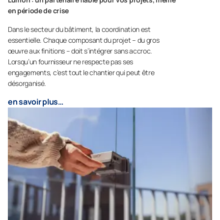
en période de crise
Dans le secteur du bâtiment, la coordination est
essentielle. Chaque composant du projet – du gros
œuvre aux finitions – doit s’intégrer sans accroc.
Lorsqu’un fournisseur ne respecte pas ses
engagements, c’est tout le chantier qui peut être
désorganisé.
en savoir plus…