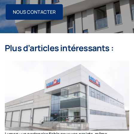
NOUS CONTACTER
Plus d’articles intéressants :
Lumon : un partenaire fiable pour vos projets, même