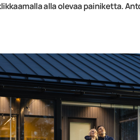
ikkaamalla alla olevaa painiketta. Ant