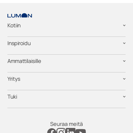
Kotiin
Inspiroidu
Ammattilaisille
Yritys
Tuki
Seuraa meitä