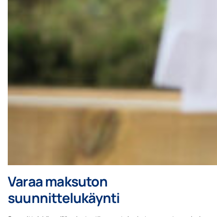
Varaa maksuton
suunnittelukäynti