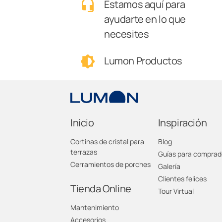
Estamos aquí para
ayudarte en lo que
necesites
Lumon Productos
Inicio
Inspiración
Cortinas de cristal para
Blog
terrazas
Guías para comprad
Cerramientos de porches
Galería
Clientes felices
Tienda Online
Tour Virtual
Mantenimiento
Accesorios