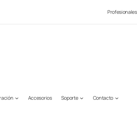
Profesionales
iración
Accesorios
Soporte
Contacto