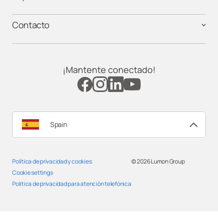
Contacto
¡Mantente conectado!
Spain
Política de privacidad y cookies
© 2026
Lumon Group
Cookie settings
Politica de privacidad para atención telefónica