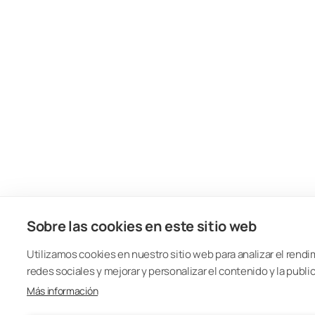
Sobre las cookies en este sitio web
Utilizamos cookies en nuestro sitio web para analizar el rendim
redes sociales y mejorar y personalizar el contenido y la publi
Más información