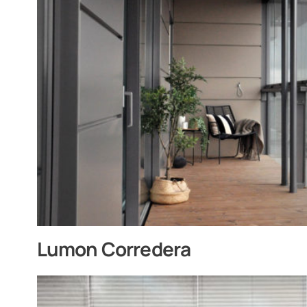
Lumon Corredera