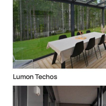
Lumon Techos