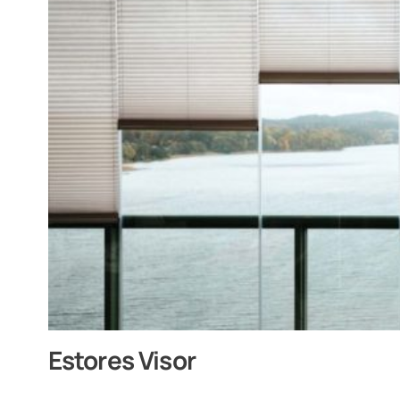
Estores Visor