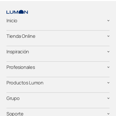
Inicio
Tienda Online
Inspiración
Profesionales
Productos Lumon
Grupo
Soporte