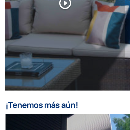
¡Tenemos más aún!