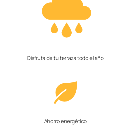
Disfruta de tu terraza todo el año
Ahorro energético