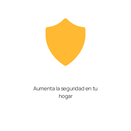
Aumenta la seguridad en tu
hogar