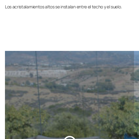
Los acristalamientos altos se instalan entre el techo y el suelo.