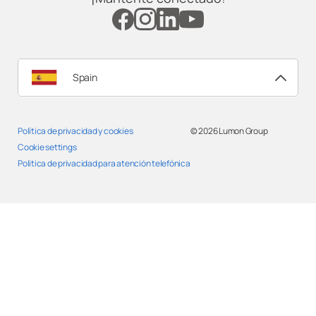
Spain
Política de privacidad y cookies
© 2026
Lumon Group
Cookie settings
Politica de privacidad para atención telefónica