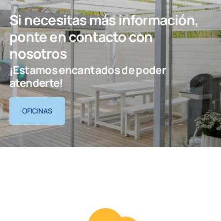
Si necesitas más información,
ponte en contacto con
nosotros
¡Estamos encantados de poder
atenderte!
OFICINAS