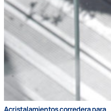
Acristalamientos corredera para