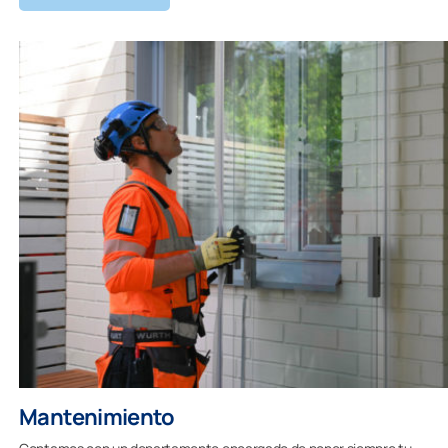
Mantenimiento