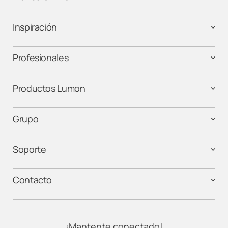
Inspiración
Profesionales
Productos Lumon
Grupo
Soporte
Contacto
¡Mantente conectado!