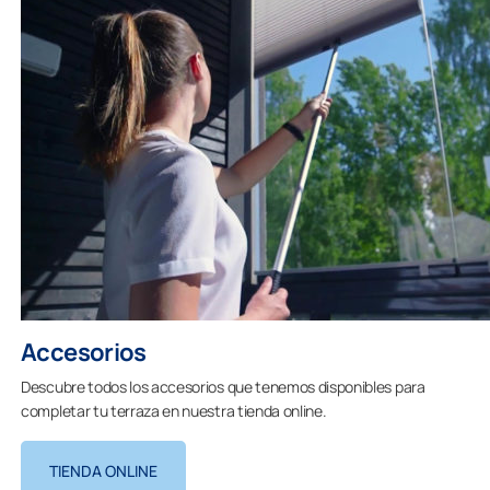
Accesorios
Descubre todos los accesorios que tenemos disponibles para
completar tu terraza en nuestra tienda online.
TIENDA ONLINE