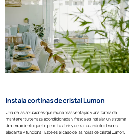
Instala cortinas de cristal Lumon
Una de las soluciones que reúne más ventajas y una forma de
mantener tu terraza acondicionada y fresca es instalar un sistema
de cerramiento que te permita abrir y cerrar cuando lo desees,
elegante y funcional. Este es el caso de las hojas de cristal Lumon,