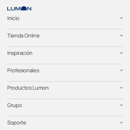
Inicio
Tienda Online
Inspiración
Profesionales
Productos Lumon
Grupo
Soporte