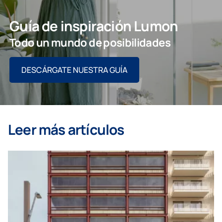
Guía de inspiración Lumon
Todo un mundo de posibilidades
DESCÁRGATE NUESTRA GUÍA
Leer más artículos