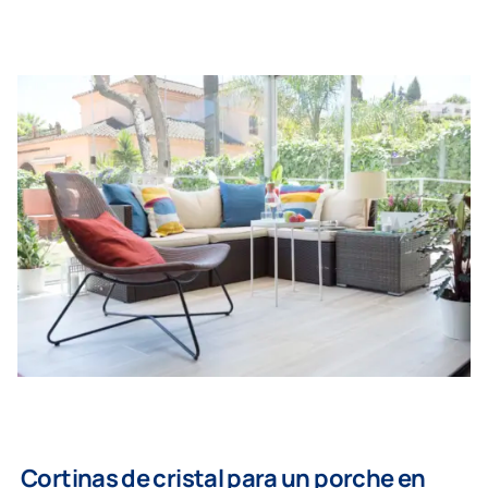
Cortinas de cristal para un porche en