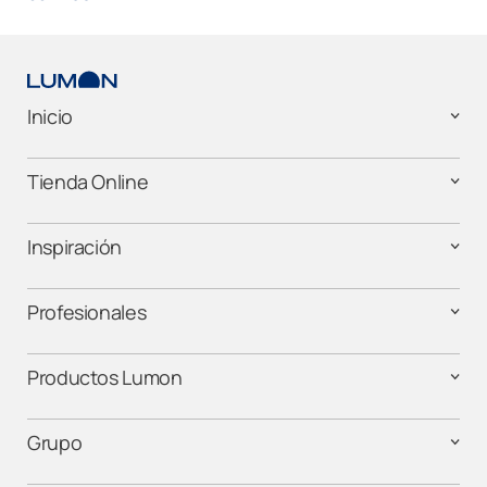
Inicio
Tienda Online
Inspiración
Profesionales
Productos Lumon
Grupo