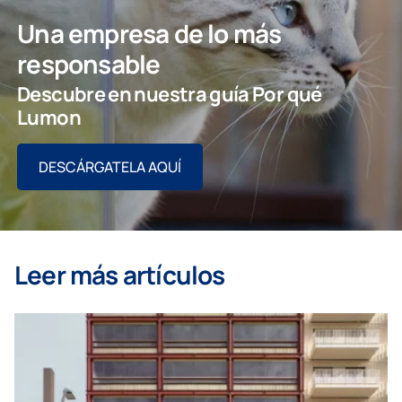
Una empresa de lo más
responsable
Descubre en nuestra guía Por qué
Lumon
DESCÁRGATELA AQUÍ
Leer más artículos