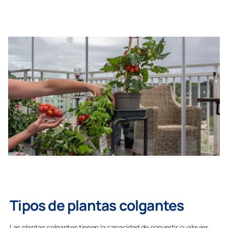
Tipos de plantas colgantes
Las plantas colgantes tienen la capacidad de convertir cualquier