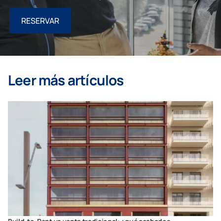
RESERVAR
Leer más artículos