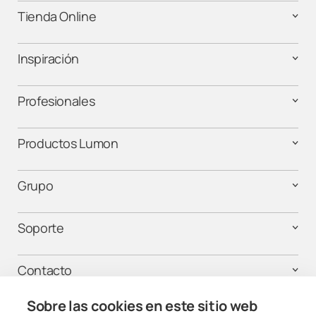
Tienda Online
Inspiración
Profesionales
Productos Lumon
Grupo
Soporte
Contacto
Sobre las cookies en este sitio web