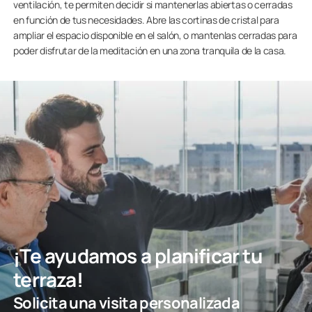
ventilación, te permiten decidir si mantenerlas abiertas o cerradas
en función de tus necesidades. Abre las cortinas de cristal para
ampliar el espacio disponible en el salón, o mantenlas cerradas para
poder disfrutar de la meditación en una zona tranquila de la casa.
¡Te ayudamos a planificar tu
terraza!
Solicita una visita personalizada