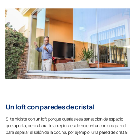
Un loft con paredes de cristal
Si te hiciste con un loft porque querías esa sensación de espacio
que aporta, pero ahora te arrepientes de no contar con una pared
para separar el salón de la cocina, por ejemplo, una pared de cristal