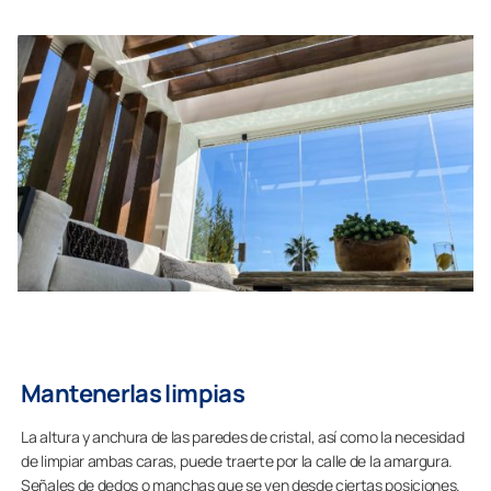
Mantenerlas limpias
La altura y anchura de las paredes de cristal, así como la necesidad
de limpiar ambas caras, puede traerte por la calle de la amargura.
Señales de dedos o manchas que se ven desde ciertas posiciones.