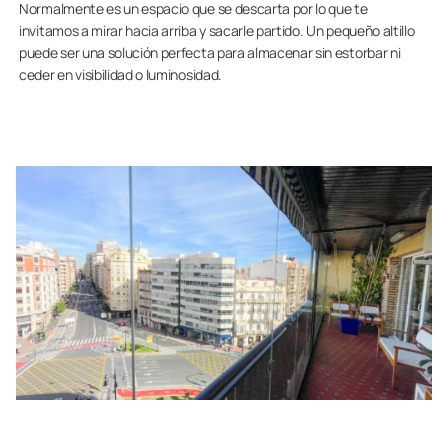
Normalmente es un espacio que se descarta por lo que te
invitamos a mirar hacia arriba y sacarle partido. Un pequeño altillo
puede ser una solución perfecta para almacenar sin estorbar ni
ceder en visibilidad o luminosidad.