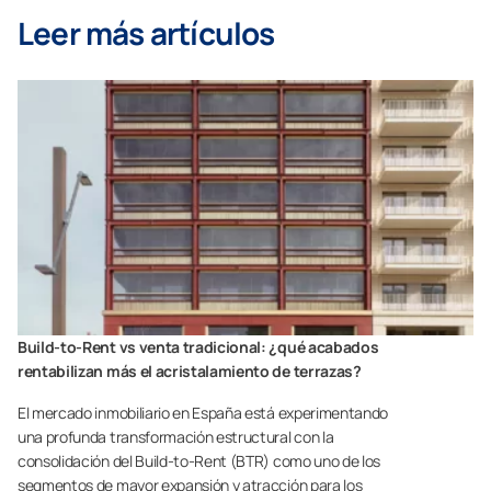
Leer más artículos
Build-to-Rent vs venta tradicional: ¿qué acabados
rentabilizan más el acristalamiento de terrazas?
El mercado inmobiliario en España está experimentando
una profunda transformación estructural con la
consolidación del Build-to-Rent (BTR) como uno de los
segmentos de mayor expansión y atracción para los