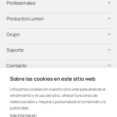
Profesionales
Productos Lumon
Grupo
Soporte
Contacto
Sobre las cookies en este sitio web
¡Mantente conectado!
Utilizamos cookies en nuestro sitio web para analizar el
rendimiento y el uso del sitio, ofrecer funciones de
redes sociales y mejorar y personalizar el contenido y la
publicidad.
Más información