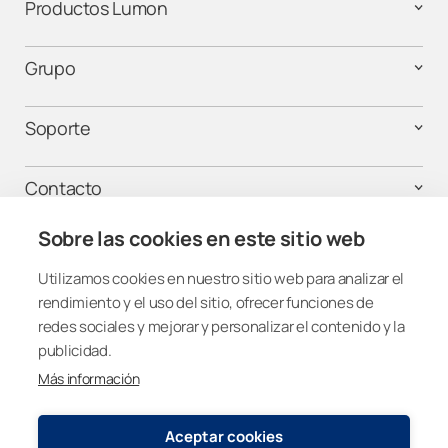
Productos Lumon
Grupo
Soporte
Contacto
Sobre las cookies en este sitio web
¡Mantente conectado!
Utilizamos cookies en nuestro sitio web para analizar el
rendimiento y el uso del sitio, ofrecer funciones de
redes sociales y mejorar y personalizar el contenido y la
publicidad.
Más información
Spain
Aceptar cookies