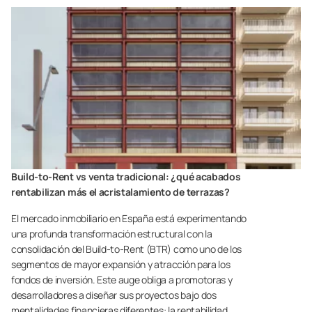
Build-to-Rent vs venta tradicional: ¿qué acabados
rentabilizan más el acristalamiento de terrazas?
El mercado inmobiliario en España está experimentando
una profunda transformación estructural con la
consolidación del Build-to-Rent (BTR) como uno de los
segmentos de mayor expansión y atracción para los
fondos de inversión. Este auge obliga a promotoras y
desarrolladores a diseñar sus proyectos bajo dos
mentalidades financieras diferentes: la rentabilidad