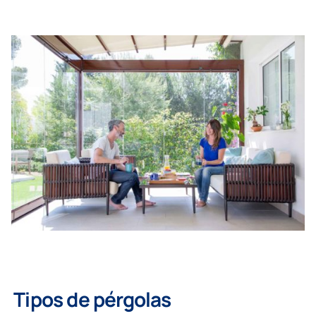
Tipos de pérgolas