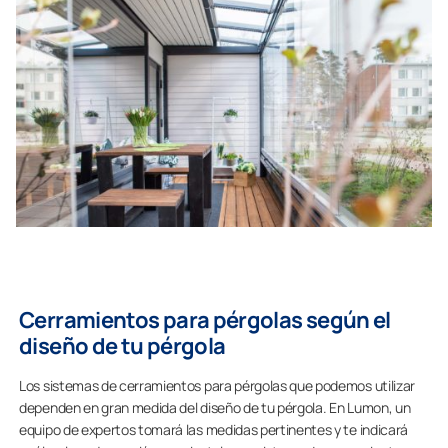
Cerramientos para pérgolas según el
diseño de tu pérgola
Los sistemas de cerramientos para pérgolas que podemos utilizar
dependen en gran medida del diseño de tu pérgola. En Lumon, un
equipo de expertos tomará las medidas pertinentes y te indicará