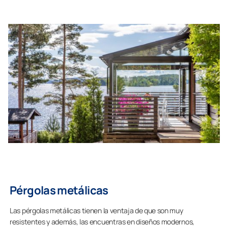
Pérgolas metálicas
Las pérgolas metálicas tienen la ventaja de que son muy
resistentes y además, las encuentras en diseños modernos,