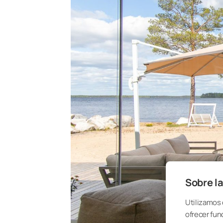
Sobre la
Utilizamos 
ofrecer fun