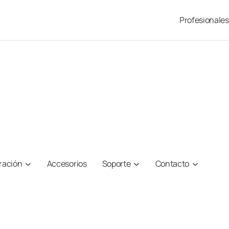
Profesionales
iración
Accesorios
Soporte
Contacto