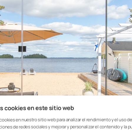
s cookies en este sitio web
cookies en nuestro sitio web para analizar el rendimiento y el uso del
ciones de redes sociales y mejorar y personalizar el contenido y la p