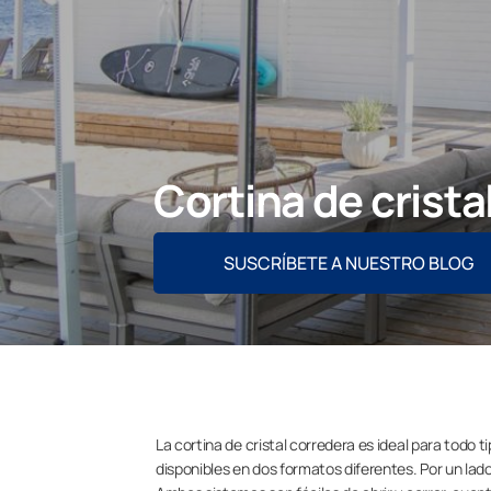
Cortina de crista
SUSCRÍBETE A NUESTRO BLOG
La cortina de cristal corredera es ideal para todo
disponibles en dos formatos diferentes. Por un lado