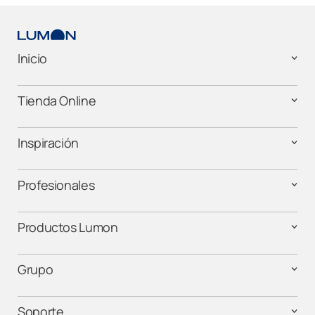
Inicio
Tienda Online
Inspiración
Profesionales
Productos Lumon
Grupo
Soporte