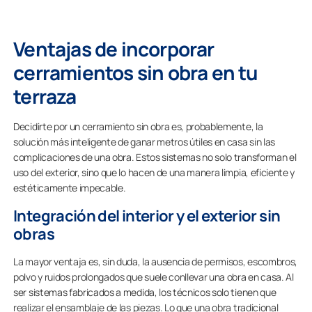
Ventajas de incorporar
cerramientos sin obra en tu
terraza
Decidirte por un cerramiento sin obra es, probablemente, la
solución más inteligente de ganar metros útiles en casa sin las
complicaciones de una obra. Estos sistemas no solo transforman el
uso del exterior, sino que lo hacen de una manera limpia, eficiente y
estéticamente impecable.
Integración del interior y el exterior sin
obras
La mayor ventaja es, sin duda, la ausencia de permisos, escombros,
polvo y ruidos prolongados que suele conllevar una obra en casa. Al
ser sistemas fabricados a medida, los técnicos solo tienen que
realizar el ensamblaje de las piezas. Lo que una obra tradicional