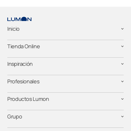
Inicio
Tienda Online
Inspiración
Profesionales
Productos Lumon
Grupo