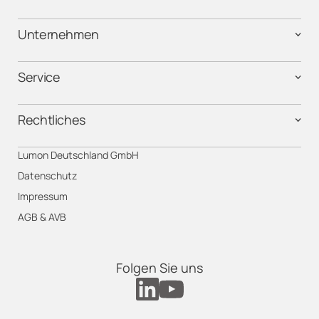
Unternehmen
Service
Rechtliches
Lumon Deutschland GmbH
Datenschutz
Impressum
AGB & AVB
Folgen Sie uns