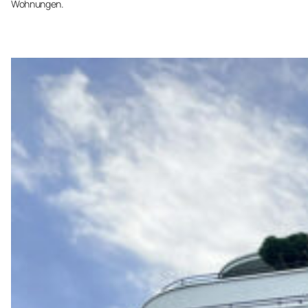
Wohnungen.