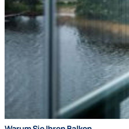
Warum Sie Ihren Balkon