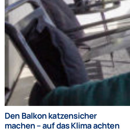
Den Balkon katzensicher
machen – auf das Klima achten