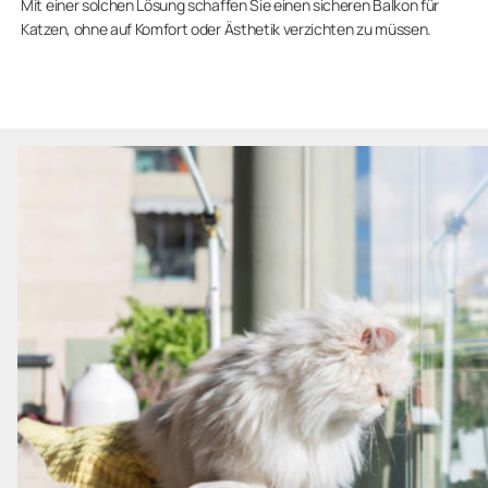
Mit einer solchen Lösung schaffen Sie einen sicheren Balkon für
Katzen, ohne auf Komfort oder Ästhetik verzichten zu müssen.