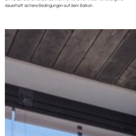
dauerhaft sichere Bedingungen auf dem Balkon.