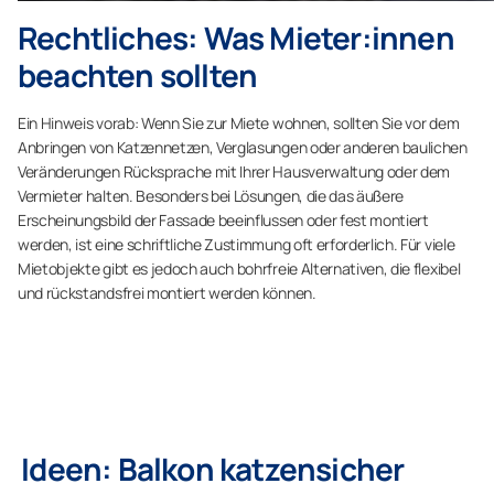
Rechtliches: Was Mieter:innen
beachten sollten
Ein Hinweis vorab: Wenn Sie zur Miete wohnen, sollten Sie vor dem
Anbringen von Katzennetzen, Verglasungen oder anderen baulichen
Veränderungen Rücksprache mit Ihrer Hausverwaltung oder dem
Vermieter halten. Besonders bei Lösungen, die das äußere
Erscheinungsbild der Fassade beeinflussen oder fest montiert
werden, ist eine schriftliche Zustimmung oft erforderlich. Für viele
Mietobjekte gibt es jedoch auch bohrfreie Alternativen, die flexibel
und rückstandsfrei montiert werden können.
Ideen: Balkon katzensicher