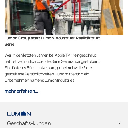
Lumon Group statt Lumon Industries: Realität trifft
Serie
Wer in den letzten Jahren bei Apple TV+ reingeschaut
hat, ist vermutlich über die Serie Severance gestolpert.
Ein düsteres Büro-Universum, geheimnisvolle Flure,
gespaltene Persönlichkeiten – und mittendrin ein
Unternehmen namens Lumon Industries.
mehr erfahren…
Geschäfts-kunden