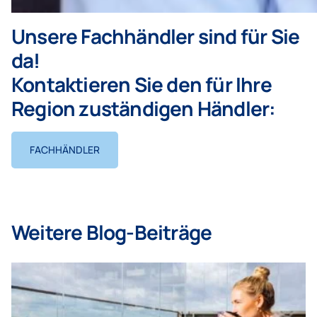
Unsere Fachhändler sind für Sie
da!
Kontaktieren Sie den für Ihre
Region zuständigen Händler:
FACHHÄNDLER
Weitere Blog-Beiträge