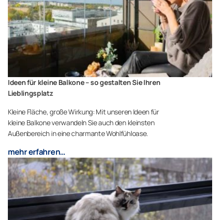
Ideen für kleine Balkone – so gestalten Sie Ihren
Lieblingsplatz
Kleine Fläche, große Wirkung: Mit unseren Ideen für
kleine Balkone verwandeln Sie auch den kleinsten
Außenbereich in eine charmante Wohlfühloase.
mehr erfahren…