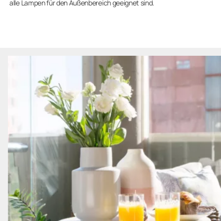
alle Lampen für den Außenbereich geeignet sind.