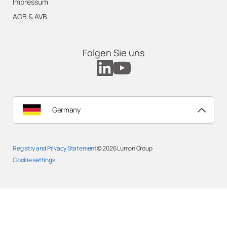
Impressum
AGB & AVB
Folgen Sie uns
Germany
Registry and Privacy Statement
© 2026
Lumon Group
Cookie settings