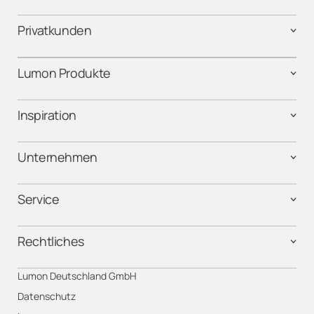
Privatkunden
Lumon Produkte
Inspiration
Unternehmen
Service
Rechtliches
Lumon Deutschland GmbH
Datenschutz