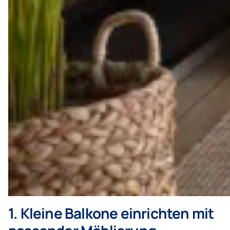
1. Kleine Balkone einrichten mit