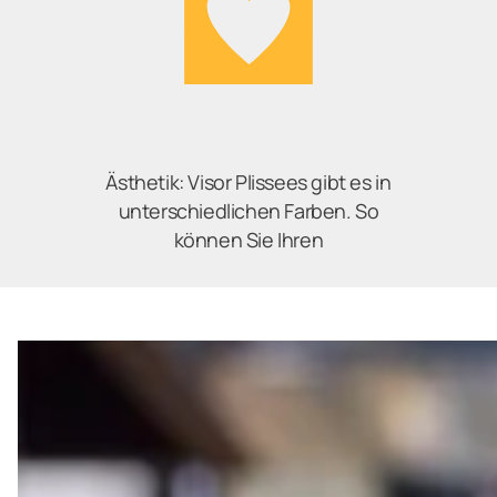
Ästhetik: Visor Plissees gibt es in
unterschiedlichen Farben. So
können Sie Ihren