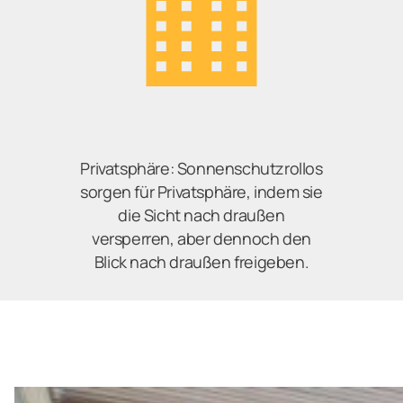
Privatsphäre: Sonnenschutzrollos
sorgen für Privatsphäre, indem sie
die Sicht nach draußen
versperren, aber dennoch den
Blick nach draußen freigeben.