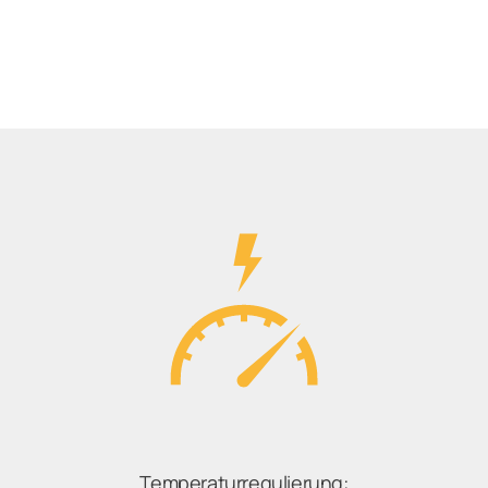
Temperaturregulierung: