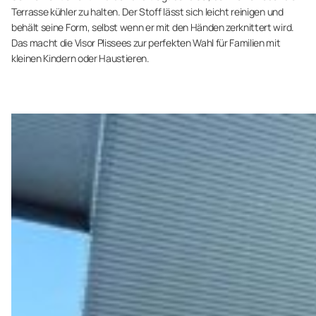
Terrasse kühler zu halten. Der Stoff lässt sich leicht reinigen und
behält seine Form, selbst wenn er mit den Händen zerknittert wird.
Das macht die Visor Plissees zur perfekten Wahl für Familien mit
kleinen Kindern oder Haustieren.