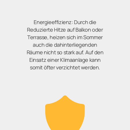
Energieeffizienz: Durch die
Reduzierte Hitze auf Balkon oder
Terrasse, heizen sich im Sommer
auch die dahinterliegenden
Räume nicht so stark auf. Auf den
Einsatz einer Klimaanlage kann
somit öfter verzichtet werden.