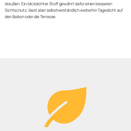
draußen. Ein blickdichter Stoff gewährt dafür einen besseren
Sichtschutz, lässt aber selbstverständlich weiterhin Tageslicht auf
den Balkon oder die Terrasse.