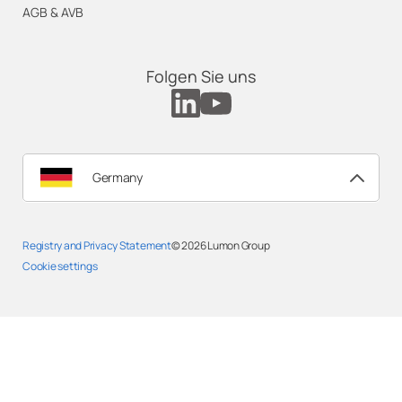
AGB & AVB
Folgen Sie uns
Germany
Registry and Privacy Statement
© 2026
Lumon Group
Cookie settings