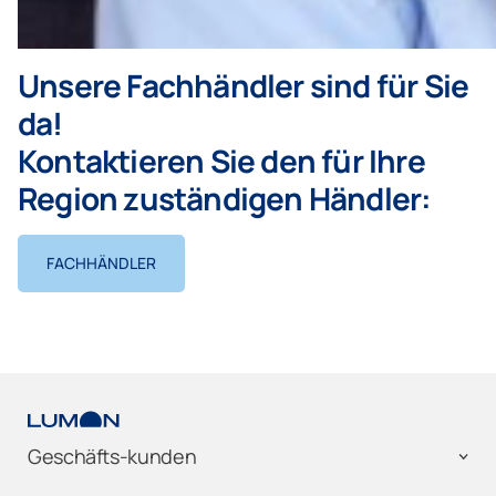
Unsere Fachhändler sind für Sie
da!
Kontaktieren Sie den für Ihre
Region zuständigen Händler:
FACHHÄNDLER
Geschäfts-kunden