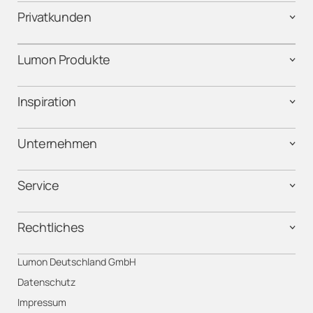
Privatkunden
Lumon Produkte
Inspiration
Unternehmen
Service
Rechtliches
Lumon Deutschland GmbH
Datenschutz
Impressum