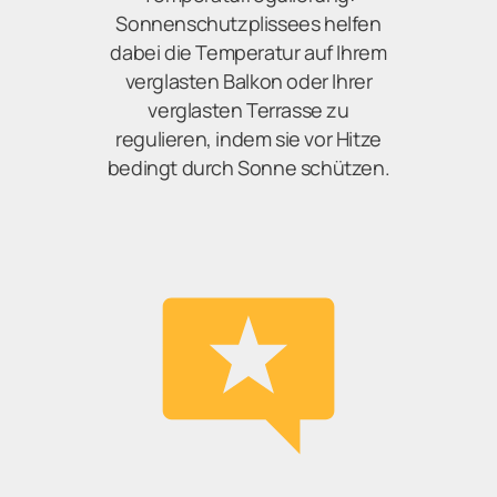
Sonnenschutzplissees helfen
dabei die Temperatur auf Ihrem
verglasten Balkon oder Ihrer
verglasten Terrasse zu
regulieren, indem sie vor Hitze
bedingt durch Sonne schützen.