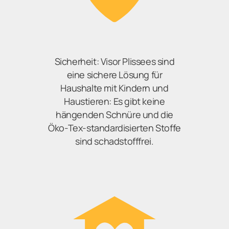
Sicherheit: Visor Plissees sind
eine sichere Lösung für
Haushalte mit Kindern und
Haustieren: Es gibt keine
hängenden Schnüre und die
Öko-Tex-standardisierten Stoffe
sind schadstofffrei.