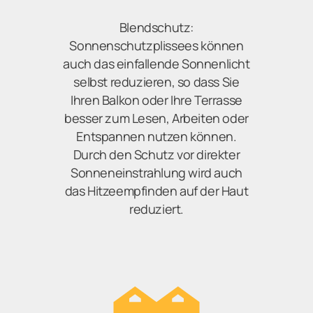
Blendschutz:
Sonnenschutzplissees können
auch das einfallende Sonnenlicht
selbst reduzieren, so dass Sie
Ihren Balkon oder Ihre Terrasse
besser zum Lesen, Arbeiten oder
Entspannen nutzen können.
Durch den Schutz vor direkter
Sonneneinstrahlung wird auch
das Hitzeempfinden auf der Haut
reduziert.