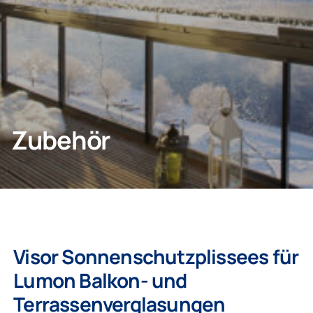
Geschäftskunden
Unternehmen
Zubehör
Visor Sonnenschutzplissees für
Lumon Balkon- und
Terrassenverglasungen