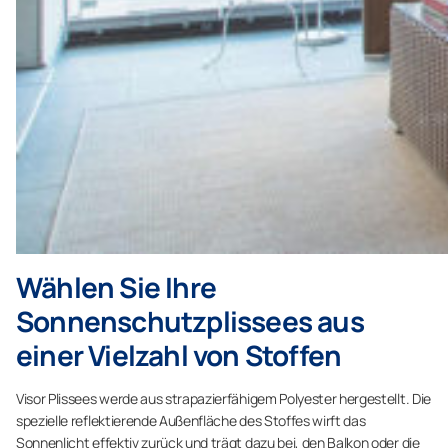
Wählen Sie Ihre
Sonnenschutzplissees aus
einer Vielzahl von Stoffen
Visor Plissees werde aus strapazierfähigem Polyester hergestellt. Die
spezielle reflektierende Außenfläche des Stoffes wirft das
Sonnenlicht effektiv zurück und trägt dazu bei, den Balkon oder die