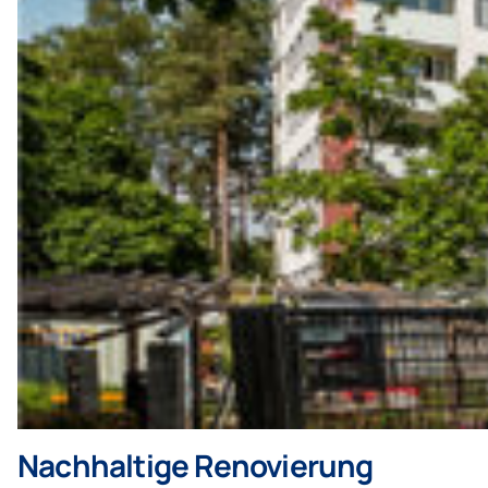
Nachhaltige Renovierung