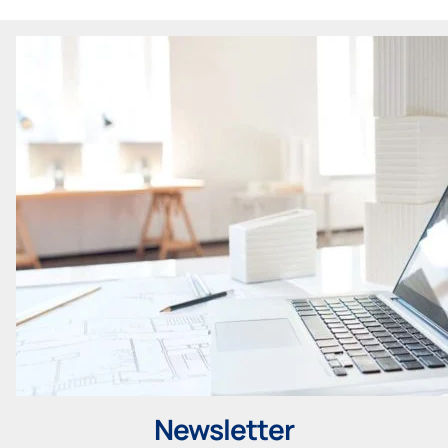
Newsletter