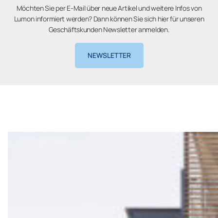
Möchten Sie per E-Mail über neue Artikel und weitere Infos von
Lumon informiert werden? Dann können Sie sich hier für unseren
Geschäftskunden Newsletter anmelden.
NEWSLETTER