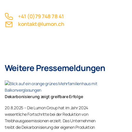
+41 (0)79 748 78 41
kontakt@lumon.ch
Weitere Pressemeldungen
Dekarbonisierung zeigt greifbare Erfolge
20.8.2025 – Die Lumon Group hat im Jahr 2024
wesentliche Fortschritte bei der Reduktion von
Treibhausgasemissionen erzielt. Das Unternehmen
treibt die Dekarbonisierung der eigenen Produktion