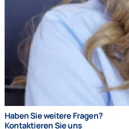
Haben Sie weitere Fragen?
Kontaktieren Sie uns