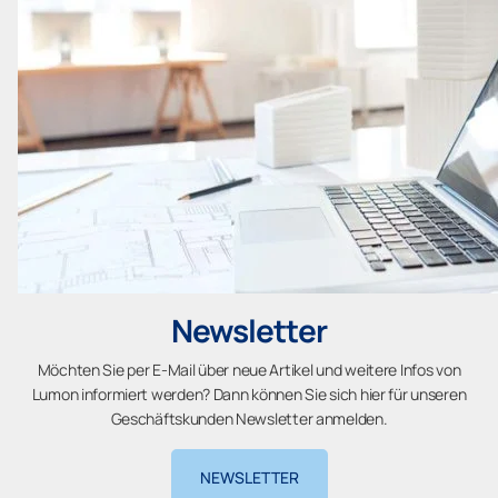
Newsletter
Möchten Sie per E-Mail über neue Artikel und weitere Infos von
Lumon informiert werden? Dann können Sie sich hier für unseren
Geschäftskunden Newsletter anmelden.
NEWSLETTER