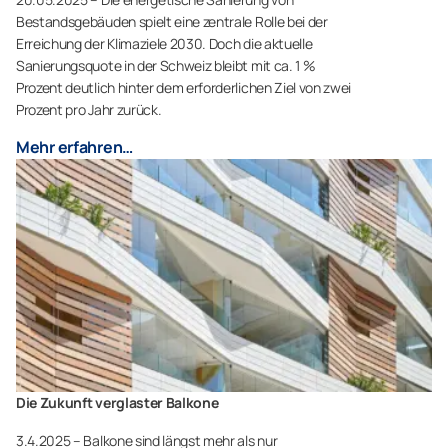
Bestandsgebäuden spielt eine zentrale Rolle bei der
Erreichung der Klimaziele 2030. Doch die aktuelle
Sanierungsquote in der Schweiz bleibt mit ca. 1 %
Prozent deutlich hinter dem erforderlichen Ziel von zwei
Prozent pro Jahr zurück.
Mehr erfahren…
Die Zukunft verglaster Balkone
3.4.2025 – Balkone sind längst mehr als nur