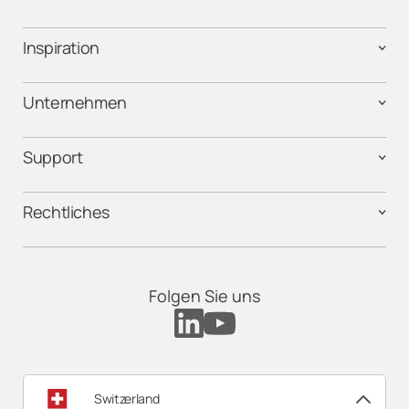
Inspiration
Unternehmen
Support
Rechtliches
Folgen Sie uns
Switzerland