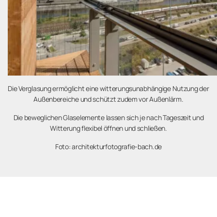
Die Verglasung ermöglicht eine witterungsunabhängige Nutzung der
Außenbereiche und schützt zudem vor Außenlärm.
Die beweglichen Glaselemente lassen sich je nach Tageszeit und
Witterung flexibel öffnen und schließen.
Foto: architekturfotografie-bach.de