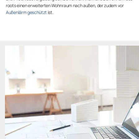
roots einen erweiterten Wohnraum nach außen, der zudem vor
Außenlärm geschützt
ist.