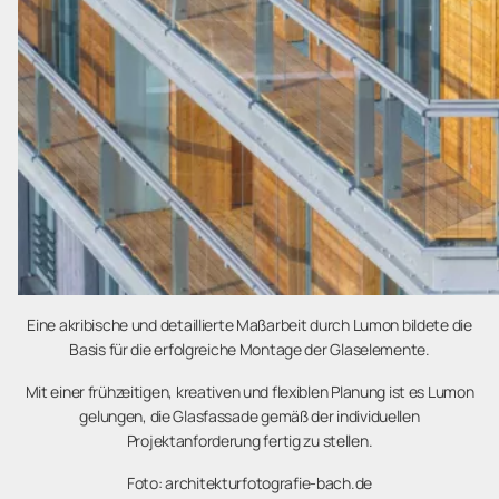
Eine akribische und detaillierte Maßarbeit durch Lumon bildete die
Basis für die erfolgreiche Montage der Glaselemente.
Mit einer frühzeitigen, kreativen und flexiblen Planung ist es Lumon
gelungen, die Glasfassade gemäß der individuellen
Projektanforderung fertig zu stellen.
Foto: architekturfotografie-bach.de