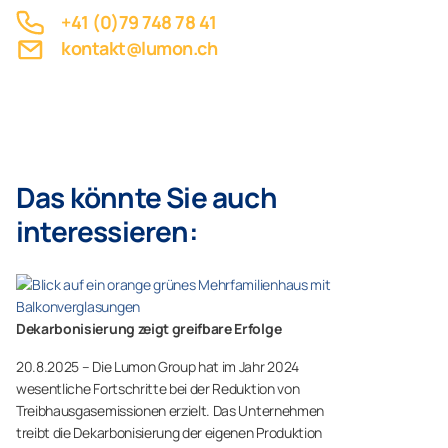
+41 (0)79 748 78 41
kontakt@lumon.ch
Das könnte Sie auch
interessieren:
Dekarbonisierung zeigt greifbare Erfolge
20.8.2025 – Die Lumon Group hat im Jahr 2024
wesentliche Fortschritte bei der Reduktion von
Treibhausgasemissionen erzielt. Das Unternehmen
treibt die Dekarbonisierung der eigenen Produktion