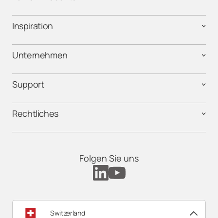
Inspiration
Unternehmen
Support
Rechtliches
Folgen Sie uns
Switzerland