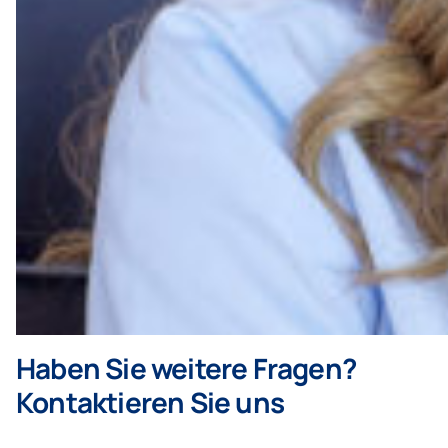
Haben Sie weitere Fragen?
Kontaktieren Sie uns