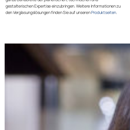
gestalterischen Expertise einzubringen. Weitere Informationen zu
den Verglasungslösungen finden Sie auf unseren
Produktseiten
.