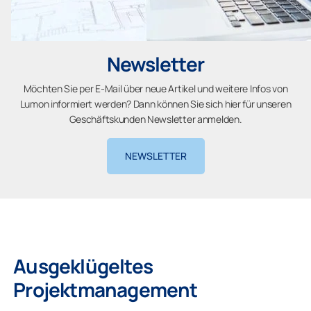
Newsletter
Möchten Sie per E-Mail über neue Artikel und weitere Infos von
Lumon informiert werden? Dann können Sie sich hier für unseren
Geschäftskunden Newsletter anmelden.
NEWSLETTER
Ausgeklügeltes
Projektmanagement