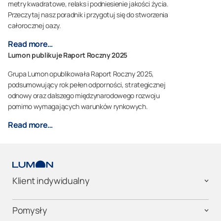
metry kwadratowe, relaks i podniesienie jakości życia.
Przeczytaj nasz poradnik i przygotuj się do stworzenia
całorocznej oazy.
Read more…
Lumon publikuje Raport Roczny 2025
Grupa Lumon opublikowała Raport Roczny 2025,
podsumowujący rok pełen odporności, strategicznej
odnowy oraz dalszego międzynarodowego rozwoju
pomimo wymagających warunków rynkowych.
Read more…
Klient indywidualny
Pomysły