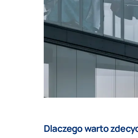
Dlaczego warto zdecy