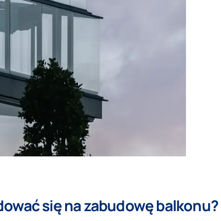
dować się na zabudowę balkonu?