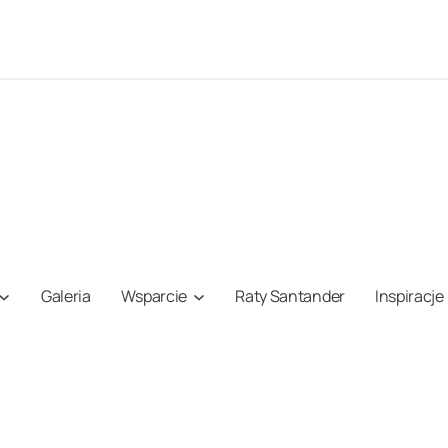
Galeria
Wsparcie
Raty Santander
Inspiracje