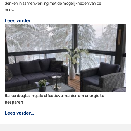
denken in samenwerking met de mogelijkheden van de
bouw.
Lees verder…
Balkonbeglazing als effectieve manier om energie te
besparen
Lees verder…