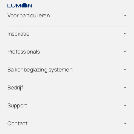
Voor particulieren
Inspiratie
Professionals
Balkonbeglazing systemen
Bedrijf
Support
Contact