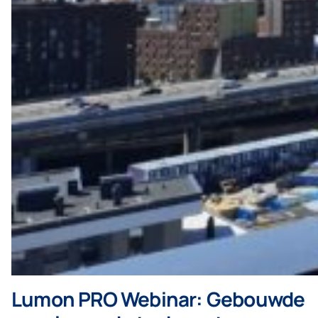
Lumon PRO Webinar: Gebouwde