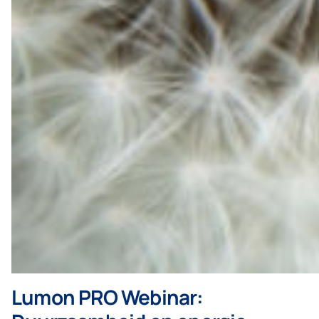
Lumon PRO Webinar: