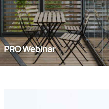
Voor particulieren
Bedrijf
PRO Webinar