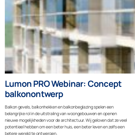
Lumon PRO Webinar: Concept
balkonontwerp
Balkon gevels, balkonhekken en balkonbeglazing spelen een
belangrijke rol in de uitstraling van woongebouwen en openen
nieuwe mogelijkheden voor de architectuur. Wij geloven dat ze veel
potentieel hebben om een beter huis, een beter leven en zelfs een
betere wereld te ontwerpen.