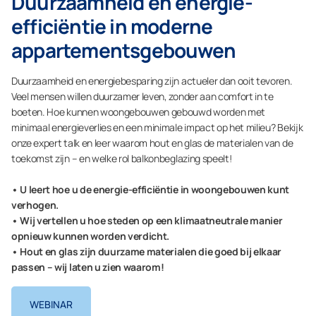
Duurzaamheid en energie-
efficiëntie in moderne
appartementsgebouwen
Duurzaamheid en energiebesparing zijn actueler dan ooit tevoren.
Veel mensen willen duurzamer leven, zonder aan comfort in te
boeten. Hoe kunnen woongebouwen gebouwd worden met
minimaal energieverlies en een minimale impact op het milieu? Bekijk
onze expert talk en leer waarom hout en glas de materialen van de
toekomst zijn – en welke rol balkonbeglazing speelt!
• U leert hoe u de energie-efficiëntie in woongebouwen kunt
verhogen.
• Wij vertellen u hoe steden op een klimaatneutrale manier
opnieuw kunnen worden verdicht.
• Hout en glas zijn duurzame materialen die goed bij elkaar
passen – wij laten u zien waarom!
WEBINAR