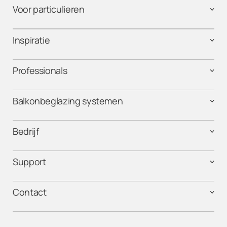
Voor particulieren
Inspiratie
Professionals
Balkonbeglazing systemen
Bedrijf
Support
Contact