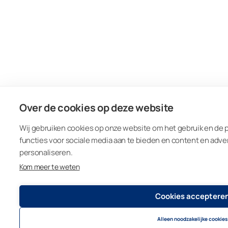
Over de cookies op deze website
Wij gebruiken cookies op onze website om het gebruik en de p
functies voor sociale media aan te bieden en content en adve
personaliseren.
Kom meer te weten
Cookies acceptere
Alleen noodzakelijke cookies