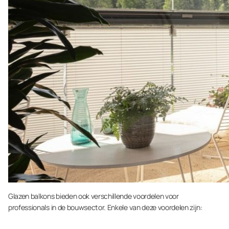
Glazen balkons bieden ook verschillende voordelen voor
professionals in de bouwsector. Enkele van deze voordelen zijn: