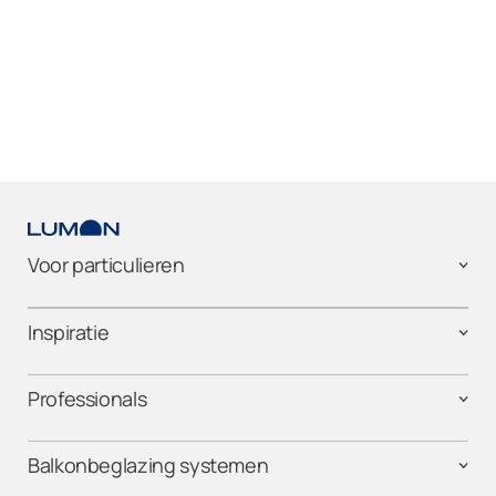
Voor particulieren
Inspiratie
Professionals
Balkonbeglazing systemen