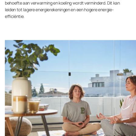
behoefte aan verwarming en koeling wordt verminderd. Dit kan
leiden tot lagere energierekeningen en een hogere energie-
efficiëntie.