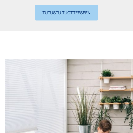
TUTUSTU TUOTTEESEEN