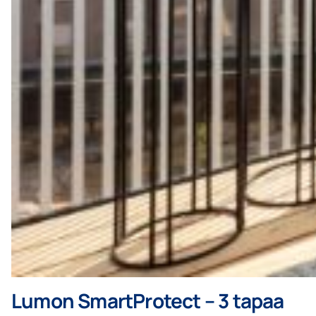
Lumon SmartProtect – 3 tapaa