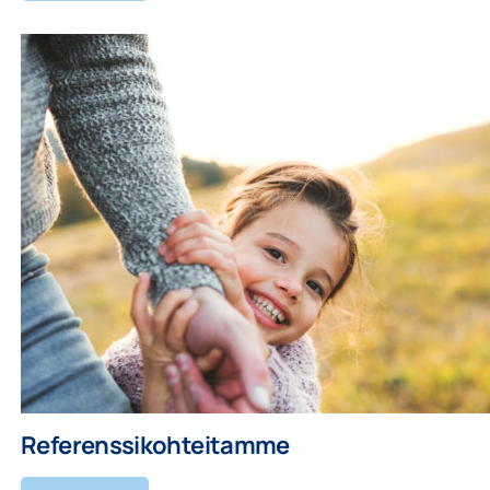
Referenssikohteitamme