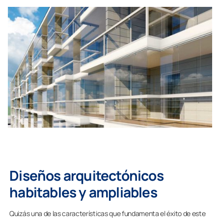
Diseños arquitectónicos
habitables y ampliables
Quizás una de las características que fundamenta el éxito de este