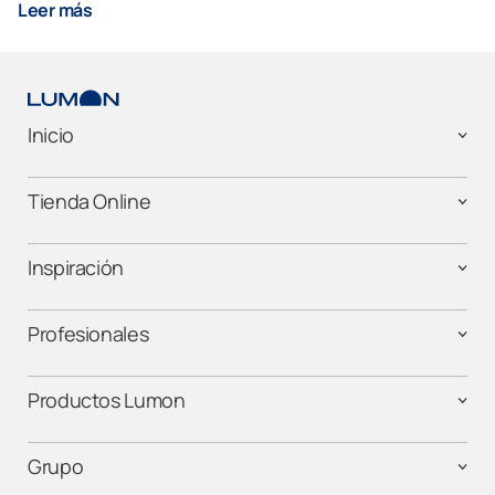
Leer más
Inicio
Tienda Online
Inspiración
Profesionales
Productos Lumon
Grupo