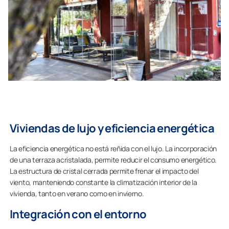
Viviendas de lujo y eficiencia energética
La eficiencia energética no está reñida con el lujo. La incorporación
de una terraza acristalada, permite reducir el consumo energético.
La estructura de cristal cerrada permite frenar el impacto del
viento, manteniendo constante la climatización interior de la
vivienda, tanto en verano como en invierno.
Integración con el entorno