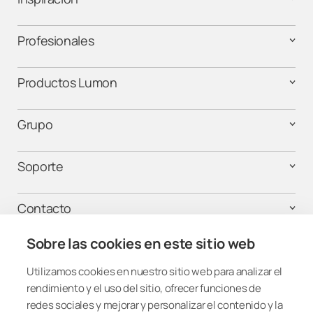
Profesionales
Productos Lumon
Grupo
Soporte
Contacto
Sobre las cookies en este sitio web
¡Mantente conectado!
Utilizamos cookies en nuestro sitio web para analizar el
rendimiento y el uso del sitio, ofrecer funciones de
redes sociales y mejorar y personalizar el contenido y la