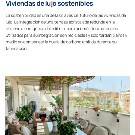
Viviendas de lujo sostenibles
La sostenibilidad es una de las claves del futuro de las viviendas de
lujo. La integración de una terraza acristalada redunda en la
eficiencia energética del edificio, pero además, los materiales
utilizados para su integración son reciclables y solo tardan 3 años y
medio en compensar la huella de carbono emitida durante su
fabricación.