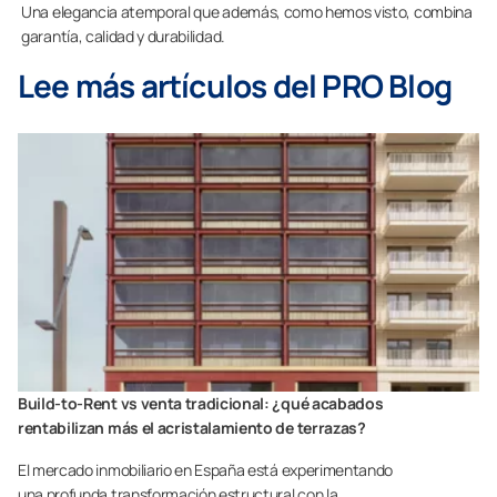
Una elegancia atemporal que además, como hemos visto, combina
garantía, calidad y durabilidad.
Lee más artículos del PRO Blog
Build-to-Rent vs venta tradicional: ¿qué acabados
rentabilizan más el acristalamiento de terrazas?
El mercado inmobiliario en España está experimentando
una profunda transformación estructural con la