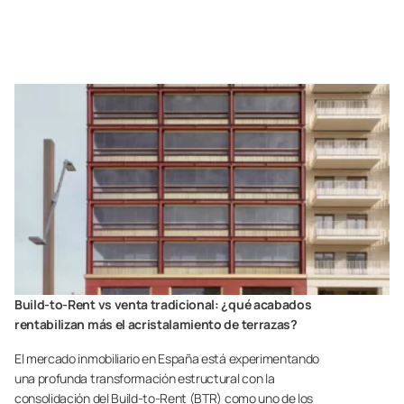
Build-to-Rent vs venta tradicional: ¿qué acabados
rentabilizan más el acristalamiento de terrazas?
El mercado inmobiliario en España está experimentando
una profunda transformación estructural con la
consolidación del Build-to-Rent (BTR) como uno de los