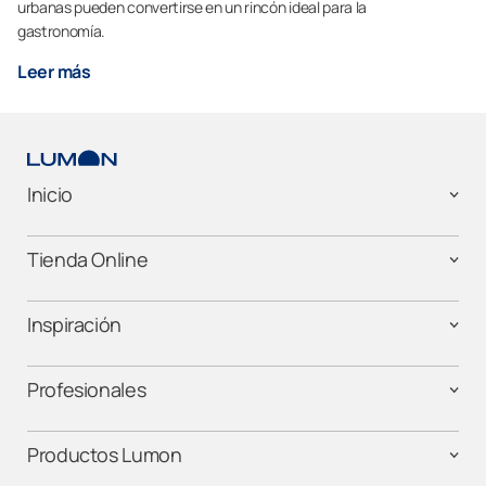
urbanas pueden convertirse en un rincón ideal para la
gastronomía.
Leer más
Inicio
Tienda Online
Inspiración
Profesionales
Productos Lumon