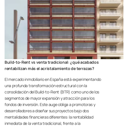
Build-to-Rent vs venta tradicional: ¿qué acabados
rentabilizan más el acristalamiento de terrazas?
El mercado inmobiliario en España está experimentando
una profunda transformación estructural con la
consolidación del Build-to-Rent (BTR) como uno de los
segmentos de mayor expansión y atracción para los
fondos de inversión. Este auge obliga a promotoras y
desarrolladores a diseñar sus proyectos bajo dos
mentalidades financieras diferentes: la rentabilidad
inmediata de la venta tradicional, frente a la