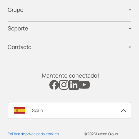
Grupo
Soporte
Contacto
¡Mantente conectado!
Spain
Política de privacidad y cookies
© 2026
Lumon Group