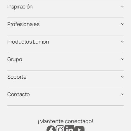
Inspiración
Profesionales
Productos Lumon
Grupo
Soporte
Contacto
¡Mantente conectado!