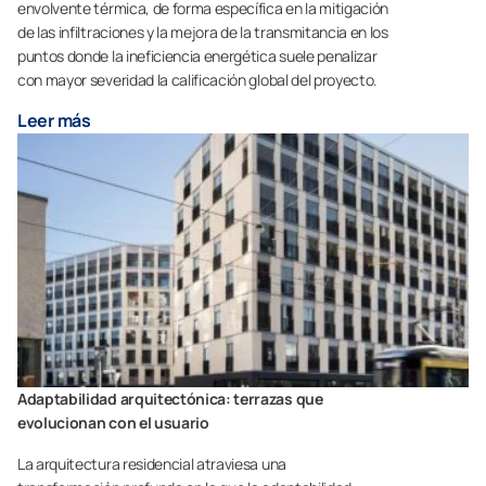
envolvente térmica, de forma específica en la mitigación
de las infiltraciones y la mejora de la transmitancia en los
puntos donde la ineficiencia energética suele penalizar
con mayor severidad la calificación global del proyecto.
Leer más
Adaptabilidad arquitectónica: terrazas que
evolucionan con el usuario
La arquitectura residencial atraviesa una