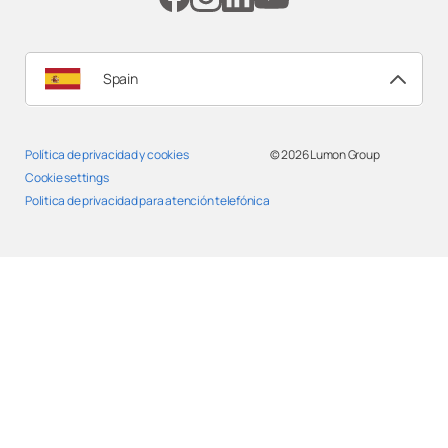
Spain
Política de privacidad y cookies
© 2026
Lumon Group
Cookie settings
Politica de privacidad para atención telefónica